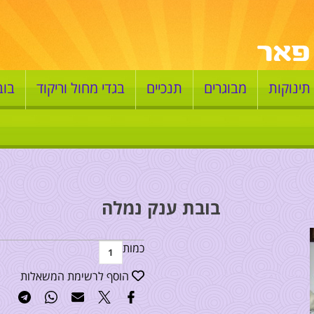
תינוקות
מבוגרים
תנכיים
בגדי מחול וריקוד
בוב
בובת ענק נמלה
כמות
הוסף לרשימת המשאלות