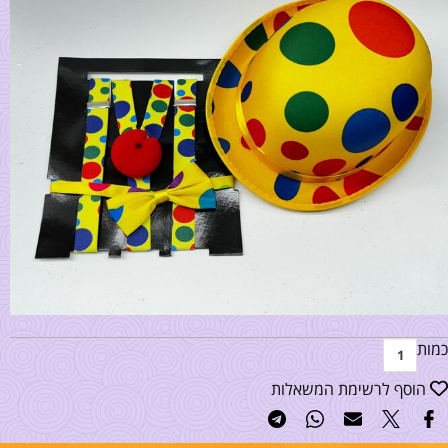
כמות
הוסף לרשימת המשאלות