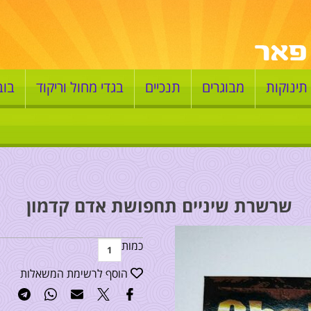
תינוקות
מבוגרים
תנכיים
בגדי מחול וריקוד
בוב
שרשרת שיניים תחפושת אדם קדמון
כמות
הוסף לרשימת המשאלות