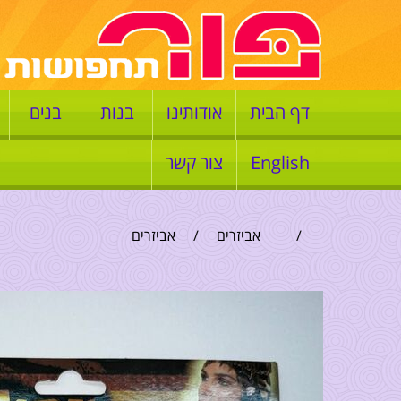
דף הבית
אודותינו
בנות
בנים
English
צור קשר
/
אביזרים
/
אביזרים