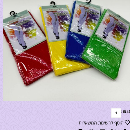
כמות
הוסף לרשימת המשאלות