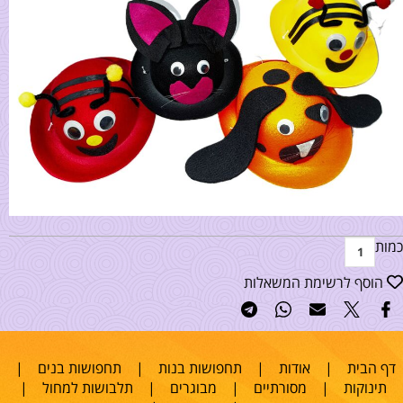
כמות
הוסף לרשימת המשאלות
דף הבית
|
אודות
|
תחפושות בנות
|
תחפושות בנים
|
תינוקות
|
מסורתיים
|
מבוגרים
|
תלבושות למחול
|