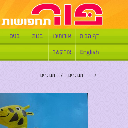
דף הבית
אודותינו
בנות
בנים
English
צור קשר
/
מבוגרים
/
מבוגרים