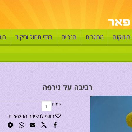
תינוקות
מבוגרים
תנכיים
בגדי מחול וריקוד
בוב
רכיבה על גירפה
כמות
הוסף לרשימת המשאלות