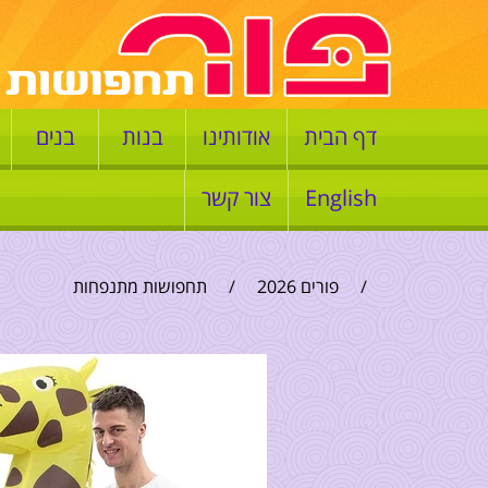
דף הבית
אודותינו
בנות
בנים
English
צור קשר
/
פורים 2026
/
תחפושות מתנפחות