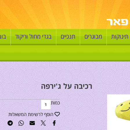
תינוקות
מבוגרים
תנכיים
בגדי מחול וריקוד
בוב
רכיבה על ג'ירפה
כמות
הוסף לרשימת המשאלות