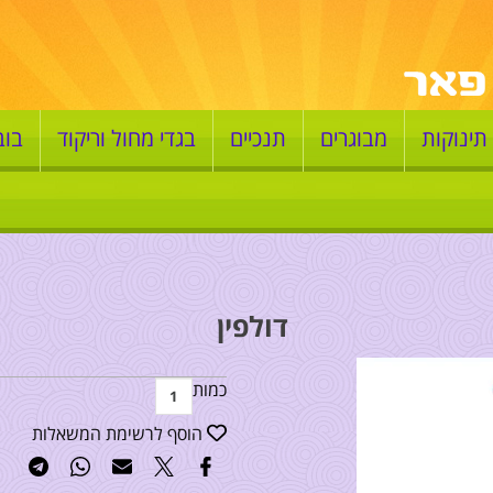
תינוקות
מבוגרים
תנכיים
בגדי מחול וריקוד
בוב
דולפין
כמות
הוסף לרשימת המשאלות