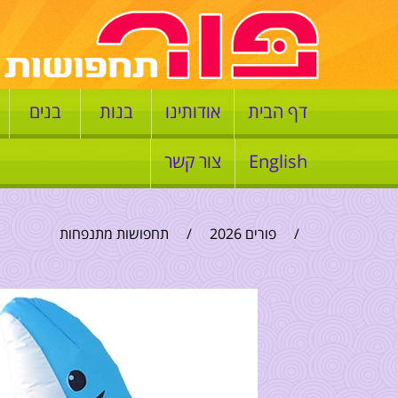
דף הבית
אודותינו
בנות
בנים
English
צור קשר
/
פורים 2026
/
תחפושות מתנפחות