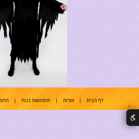
דף הבית
|
אודות
|
תחפושות בנות
|
תחפו
✕