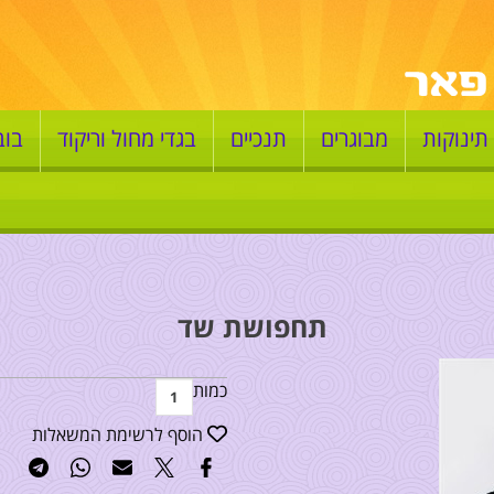
תינוקות
מבוגרים
תנכיים
בגדי מחול וריקוד
בוב
תחפושת שד
כמות
הוסף לרשימת המשאלות