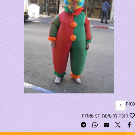
כמות
הוסף לרשימת המשאלות