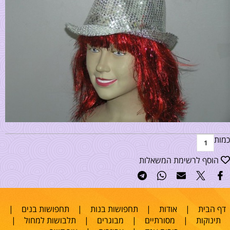
כמות
הוסף לרשימת המשאלות
דף הבית
|
אודות
|
תחפושות בנות
|
תחפושות בנים
|
תינוקות
|
מסורתיים
|
מבוגרים
|
תלבושות למחול
|