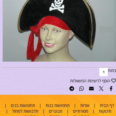
כמות
הוסף לרשימת המשאלות
דף הבית
|
אודות
|
תחפושות בנות
|
תחפושות בנים
|
תינוקות
|
מסורתיים
|
מבוגרים
|
תלבושות למחול
|