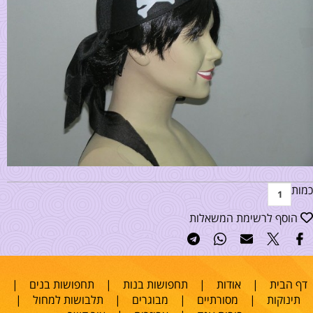
כמות
הוסף לרשימת המשאלות
דף הבית
|
אודות
|
תחפושות בנות
|
תחפושות בנים
|
תינוקות
|
מסורתיים
|
מבוגרים
|
תלבושות למחול
|