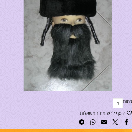
כמות
הוסף לרשימת המשאלות