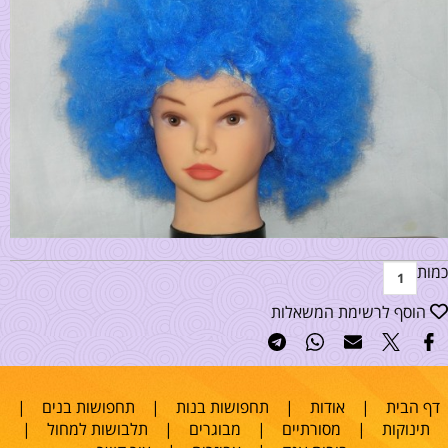
כמות
הוסף לרשימת המשאלות
דף הבית
|
אודות
|
תחפושות בנות
|
תחפושות בנים
|
תינוקות
|
מסורתיים
|
מבוגרים
|
תלבושות למחול
|