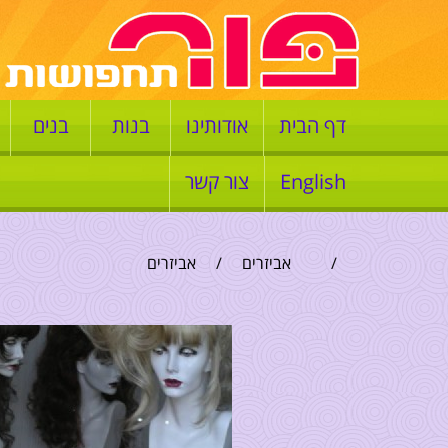
דף הבית
אודותינו
בנות
בנים
English
צור קשר
/
אביזרים
/
אביזרים