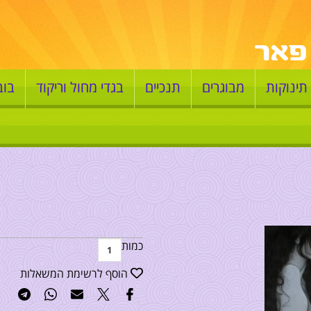
תינוקות
מבוגרים
תנכיים
בגדי מחול וריקוד
בוב
כמות
הוסף לרשימת המשאלות