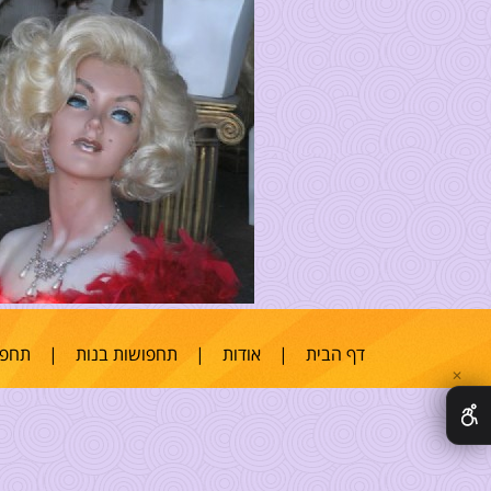
דף הבית
|
אודות
|
תחפושות בנות
|
תחפו
✕