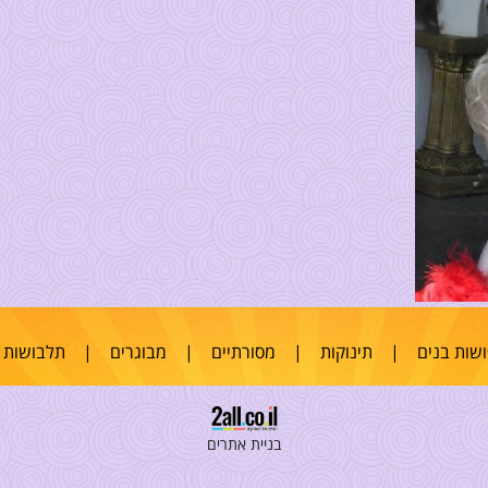
שות בנים
|
תינוקות
|
מסורתיים
|
מבוגרים
|
תלבושות 
בניית אתרים