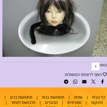
כמות
הוסף לרשימת המשאלות
דף הבית
|
אודות
|
תחפושות בנות
|
תחפושות בנים
|
תינוקות
|
מסורתיים
|
מבוגרים
|
תלבושות למחול
|