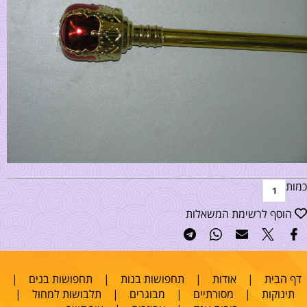
כמות
הוסף לרשימת המשאלות
דף הבית
|
אודות
|
תחפושות בנות
|
תחפושות בנים
|
תינוקות
|
מסורתיים
|
מבוגרים
|
תלבושות למחול
|