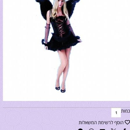
כמות
הוסף לרשימת המשאלות