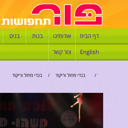
דף הבית
אודותינו
בנות
בנים
English
צור קשר
/
בגדי מחול וריקוד
/
בגדי מחול וריקוד