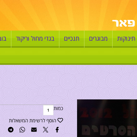
תינוקות
מבוגרים
תנכיים
בגדי מחול וריקוד
בוב
כמות
הוסף לרשימת המשאלות