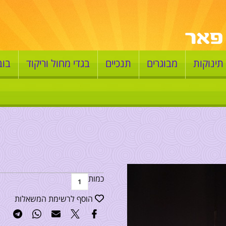
תינוקות
מבוגרים
תנכיים
בגדי מחול וריקוד
בוב
כמות
הוסף לרשימת המשאלות