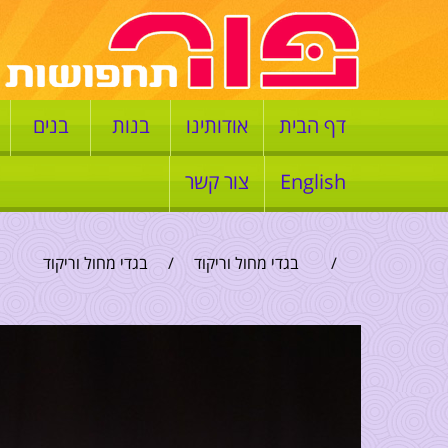
דף הבית
אודותינו
בנות
בנים
English
צור קשר
/
בגדי מחול וריקוד
/
בגדי מחול וריקוד