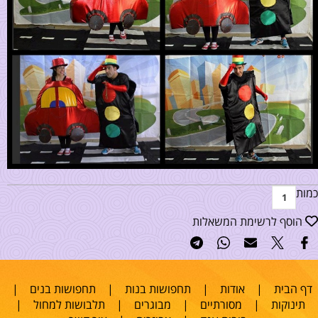
כמות
הוסף לרשימת המשאלות
דף הבית
|
אודות
|
תחפושות בנות
|
תחפושות בנים
|
תינוקות
|
מסורתיים
|
מבוגרים
|
תלבושות למחול
|