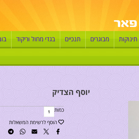
תינוקות
מבוגרים
תנכיים
בגדי מחול וריקוד
בוב
יוסף הצדיק
כמות
הוסף לרשימת המשאלות