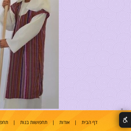
✕
דף הבית
|
אודות
|
תחפושות בנות
|
תחפו