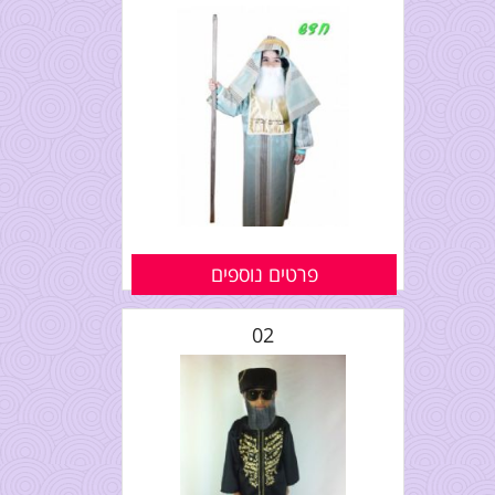
פרטים נוספים
02