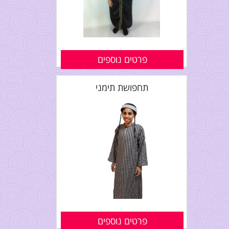
פרטים נוספים
תחפושת תימני
פרטים נוספים