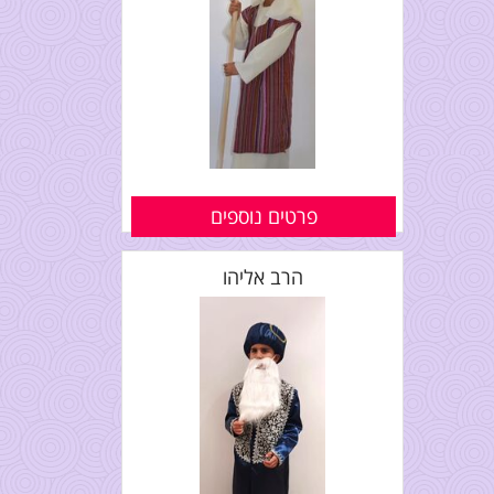
פרטים נוספים
הרב אליהו