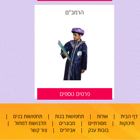
הרמב"ם
פרטים נוספים
דף הבית
|
אודות
|
תחפושות בנות
|
תחפושות בנים
|
תינוקות
|
מסורתיים
|
מבוגרים
|
תלבושות למחול
|
בובות ענק
|
אביזרים
|
צור קשר