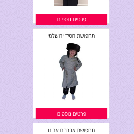
פרטים נוספים
תחפושת חסיד ירושלמי
פרטים נוספים
תחפושת אברהם אבינו