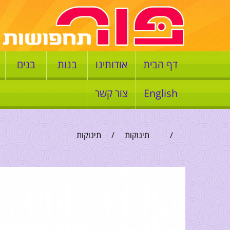
דף הבית
אודותינו
בנות
בנים
English
צור קשר
/
תינוקות
/
תינוקות