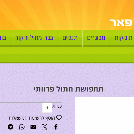
תינוקות
מבוגרים
תנכיים
בגדי מחול וריקוד
בוב
תחפושת חתול פרוותי
כמות
הוסף לרשימת המשאלות