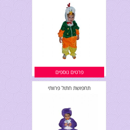
פרטים נוספים
תחפושת חתול פרוותי