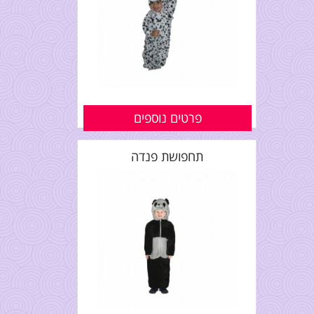
פרטים נוספים
תחפושת פנדה