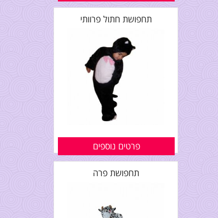
תחפושת חתול פרוותי
פרטים נוספים
תחפושת פרה