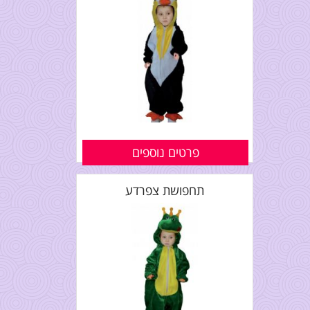
פרטים נוספים
תחפושת צפרדע