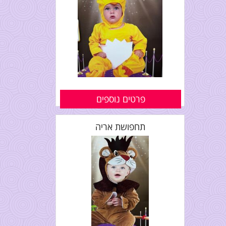
פרטים נוספים
תחפושת אריה