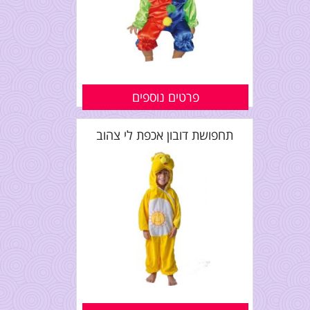
פרטים נוספים
תחפושת דובון אכפת לי צהוב