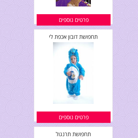
פרטים נוספים
תחפושת דובון אכפת לי
פרטים נוספים
תחפושת תרנגול