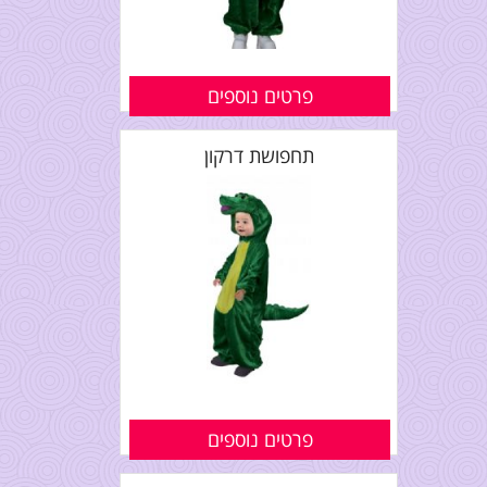
פרטים נוספים
תחפושת דרקון
פרטים נוספים