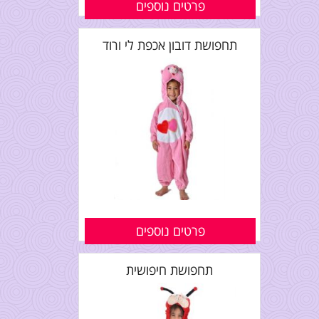
פרטים נוספים
תחפושת דובון אכפת לי ורוד
פרטים נוספים
תחפושת חיפושית