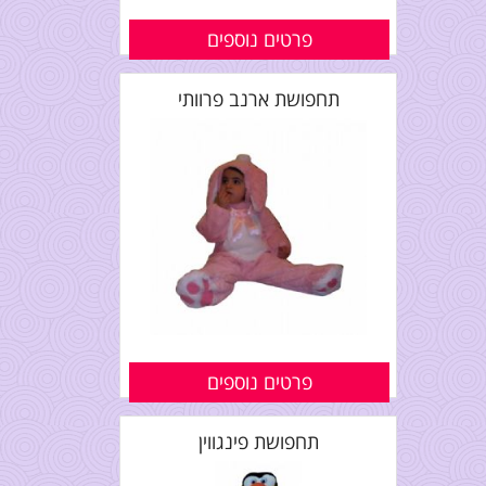
פרטים נוספים
תחפושת ארנב פרוותי
פרטים נוספים
תחפושת פינגווין