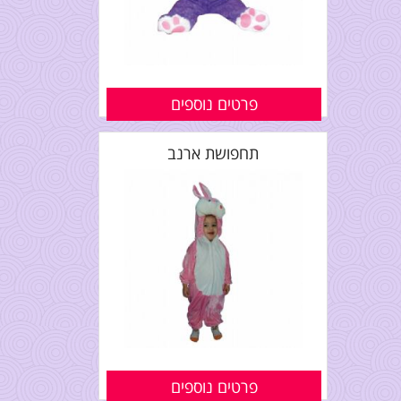
פרטים נוספים
תחפושת ארנב
פרטים נוספים