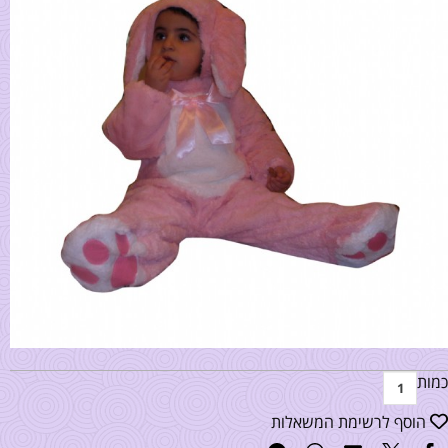
כמות
הוסף לרשימת המשאלות